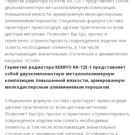
Герметик радиатора KERRY® KR-125-1 представляет собой
двухкомпонентную металлополимерную композицию
повышенной вязкости, армированную мелкодисперсным
алюминиевым порошком. Специальная формула состава
гарантирует превосходную адгезию практически ко всем
цветным металлам. Позволяет быстро, прочно и
герметично отремонтировать повреждённое изделие или
склеить необходимые элементы, в том числе
испытывающие значительные статические и динамические
нагрузки. Устойч
Герметик радиатора KERRY® KR-125-1 представляет
собой двухкомпонентную металлополимерную
композицию повышенной вязкости, армированную
мелкодисперсным алюминиевым порошком.
Специальная формула состава гарантирует превосходную
адгезию практически ко всем цветным металлам.
Позволяет быстро, прочно и герметично отремонтировать
повреждённое изделие или склеить необходимые
элементы, в том числе испытывающие значительные
статические и динамические нагрузки. Устойчивость к