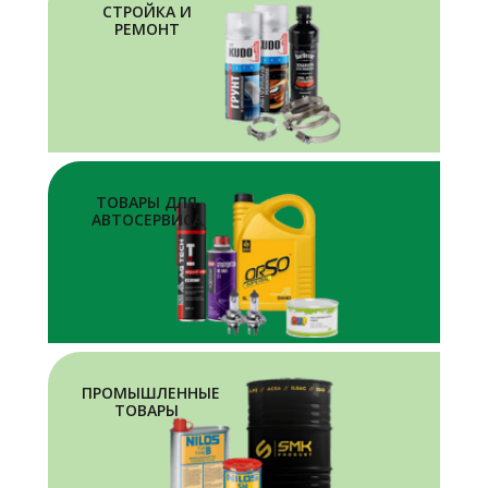
СТРОЙКА И
РЕМОНТ
ТОВАРЫ ДЛЯ
АВТОСЕРВИСА
ПРОМЫШЛЕННЫЕ
ТОВАРЫ