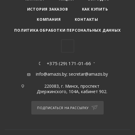
ИСТОРИЯ ЗАКАЗОВ
КАК КУПИТЬ
КОМПАНИЯ
КОНТАКТЫ
ПОЛИТИКА ОБРАБОТКИ ПЕРСОНАЛЬНЫХ ДАННЫХ
+375 (29) 171-01-66
info@amazis.by
;
secretar@amazis.by
220083, г. Минск, проспект
Дзержинского, 104А, кабинет 902.
ПОДПИСАТЬСЯ НА РАССЫЛКУ