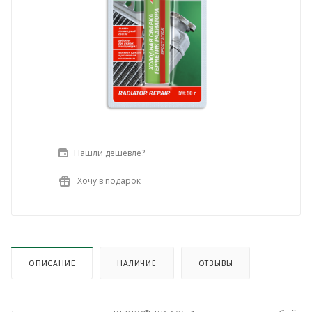
Нашли дешевле?
Хочу в подарок
ОПИСАНИЕ
НАЛИЧИЕ
ОТЗЫВЫ