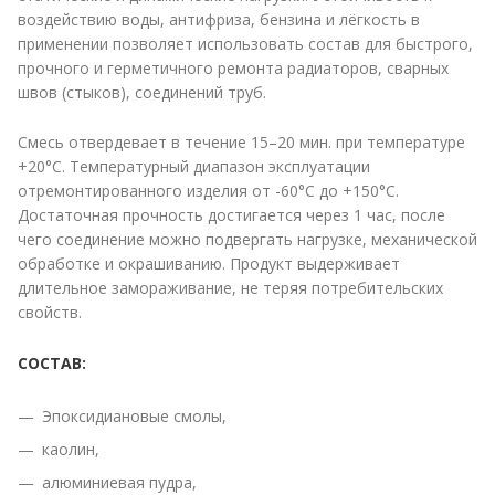
воздействию воды, антифриза, бензина и лёгкость в
применении позволяет использовать состав для быстрого,
прочного и герметичного ремонта радиаторов, сварных
швов (стыков), соединений труб.
Смесь отвердевает в течение 15–20 мин. при температуре
+20°С. Температурный диапазон эксплуатации
отремонтированного изделия от -60°С до +150°С.
Достаточная прочность достигается через 1 час, после
чего соединение можно подвергать нагрузке, механической
обработке и окрашиванию. Продукт выдерживает
длительное замораживание, не теряя потребительских
свойств.
СОСТАВ:
Эпоксидиановые смолы,
каолин,
алюминиевая пудра,