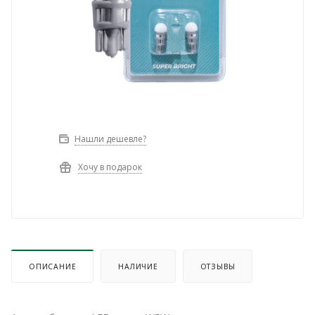
Нашли дешевле?
Хочу в подарок
ОПИСАНИЕ
НАЛИЧИЕ
ОТЗЫВЫ