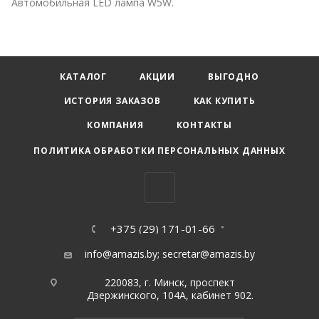
Автомобильная LED лампа W5W.
КАТАЛОГ
АКЦИИ
ВЫГОДНО
ИСТОРИЯ ЗАКАЗОВ
КАК КУПИТЬ
КОМПАНИЯ
КОНТАКТЫ
ПОЛИТИКА ОБРАБОТКИ ПЕРСОНАЛЬНЫХ ДАННЫХ
+375 (29) 171-01-66
info@amazis.by
;
secretar@amazis.by
220083, г. Минск, проспект
Дзержинского, 104А, кабинет 902.