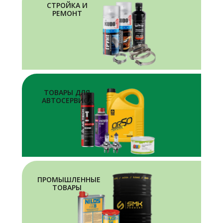
СТРОЙКА И
РЕМОНТ
ТОВАРЫ ДЛЯ
АВТОСЕРВИСА
ПРОМЫШЛЕННЫЕ
ТОВАРЫ