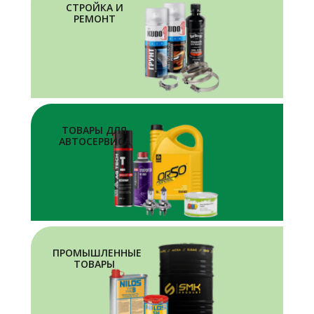
СТРОЙКА И
РЕМОНТ
ТОВАРЫ ДЛЯ
АВТОСЕРВИСА
ПРОМЫШЛЕННЫЕ
ТОВАРЫ