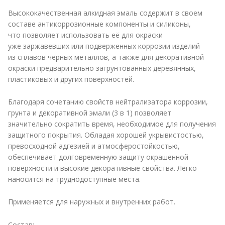
Высококачественная алкидная эмаль содержит в своем
составе антикоррозионные компоненты и силиконы,
что позволяет использовать её для окраски
уже заржавевших или подверженных коррозии изделий
из сплавов чёрных металлов, а также для декоративной
окраски предварительно загрунтованных деревянных,
пластиковых и других поверхностей.
Благодаря сочетанию свойств нейтрализатора коррозии,
грунта и декоративной эмали (3 в 1) позволяет
значительно сократить время, необходимое для получения
защитного покрытия. Обладая хорошей укрывистостью,
превосходной адгезией и атмосферостойкостью,
обеспечивает долговременную защиту окрашенной
поверхности и высокие декоративные свойства. Легко
наносится на труднодоступные места.
Применяется для наружных и внутренних работ.
Состав: