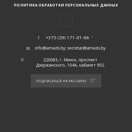
ПОЛИТИКА ОБРАБОТКИ ПЕРСОНАЛЬНЫХ ДАННЫХ
+375 (29) 171-01-66
info@amazis.by
;
secretar@amazis.by
220083, г. Минск, проспект
Дзержинского, 104А, кабинет 902.
ПОДПИСАТЬСЯ НА РАССЫЛКУ