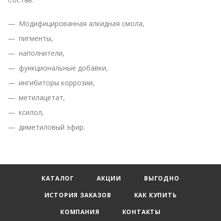
Модифицированная алкидная смола,
пигменты,
наполнители,
функциональные добавки,
ингибиторы коррозии,
метилацетат,
ксилол,
диметиловый эфир.
КАТАЛОГ
АКЦИИ
ВЫГОДНО
ИСТОРИЯ ЗАКАЗОВ
КАК КУПИТЬ
КОМПАНИЯ
КОНТАКТЫ