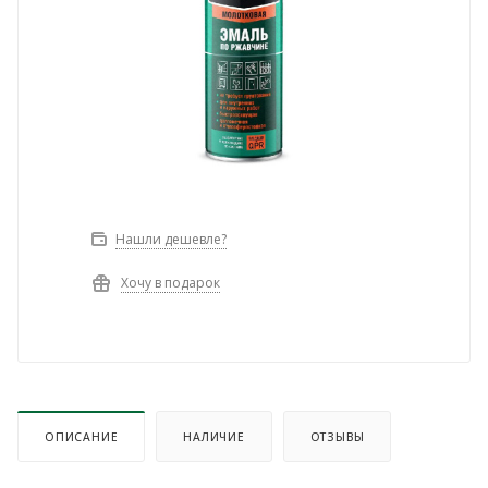
Нашли дешевле?
Хочу в подарок
ОПИСАНИЕ
НАЛИЧИЕ
ОТЗЫВЫ