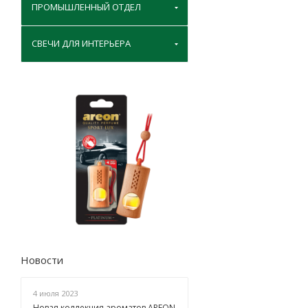
ПРОМЫШЛЕННЫЙ ОТДЕЛ
СВЕЧИ ДЛЯ ИНТЕРЬЕРА
Новости
4 июля 2023
Новая коллекция ароматов AREON