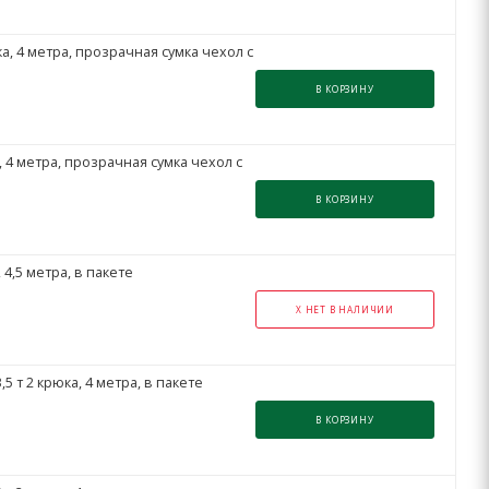
а, 4 метра, прозрачная сумка чехол с
В КОРЗИНУ
 4 метра, прозрачная сумка чехол с
В КОРЗИНУ
4,5 метра, в пакете
Х НЕТ В НАЛИЧИИ
 т 2 крюка, 4 метра, в пакете
В КОРЗИНУ