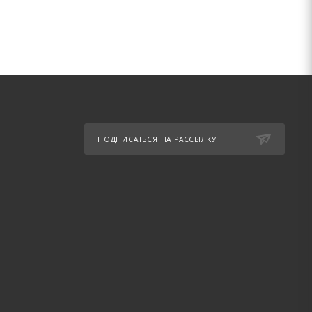
ПОДПИСАТЬСЯ НА РАССЫЛКУ