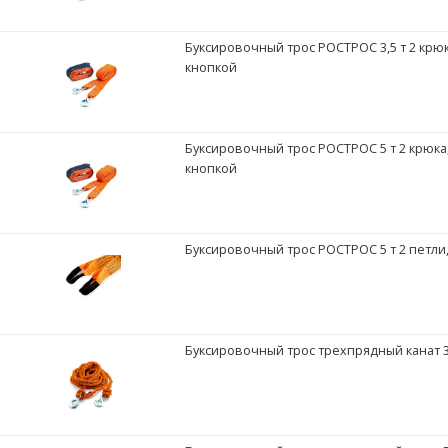
Буксировочный трос РОСТРОС 3,5 т 2 крюк
кнопкой
Буксировочный трос РОСТРОС 5 т 2 крюка,
кнопкой
Буксировочный трос РОСТРОС 5 т 2 петли, 
Буксировочный трос трехпрядный канат 3,5