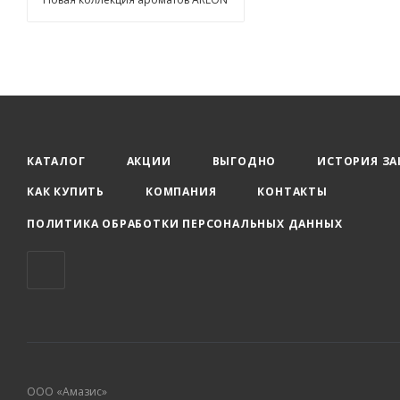
КАТАЛОГ
АКЦИИ
ВЫГОДНО
ИСТОРИЯ ЗА
КАК КУПИТЬ
КОМПАНИЯ
КОНТАКТЫ
ПОЛИТИКА ОБРАБОТКИ ПЕРСОНАЛЬНЫХ ДАННЫХ
ООО «Амазис»