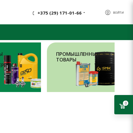
+375 (29) 171-01-66
ВОЙТИ
Ы
ПРОМЫШЛЕННЫЕ
ТОВАРЫ
ЕРВИСА
0