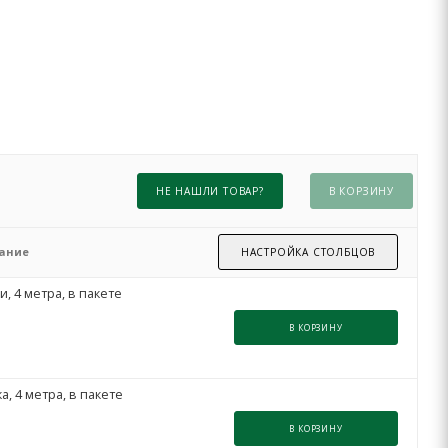
НЕ НАШЛИ ТОВАР?
В КОРЗИНУ
ание
НАСТРОЙКА СТОЛБЦОВ
, 4 метра, в пакете
В КОРЗИНУ
, 4 метра, в пакете
В КОРЗИНУ