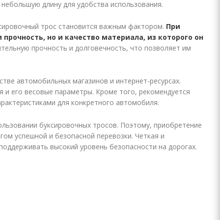
 небольшую длину для удобства использования.
ксировочный трос становится важным фактором.
При
прочность, но и качество материала, из которого он
тельную прочность и долговечность, что позволяет им
стве автомобильных магазинов и интернет-ресурсах.
 и его весовые параметры. Кроме того, рекомендуется
арактеристиками для конкретного автомобиля.
ользовании буксировочных тросов. Поэтому, приобретение
гом успешной и безопасной перевозки. Четкая и
 поддерживать высокий уровень безопасности на дорогах.