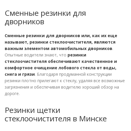
Сменные резинки для
дворников
Сменные резинки для дворников или, как их еще
называют, резинки стеклоочистителя, являются
важным элементом автомобильных дворников
.
Опытные водители знают, что
резинки
стеклоочистителя
обеспечивают качественное и
комфортное очищение лобового стекла от воды,
снега и грязи
. Благодаря продуманной конструкции
резинки плотно прилегают к стеклу, удаляя все возможные
загрязнения и обеспечивая водителю хороший обзор на
дороге.
Резинки щетки
стеклоочистителя в Минске