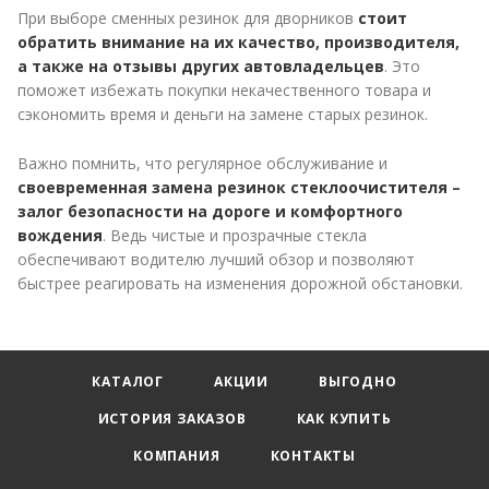
При выборе сменных резинок для дворников
стоит
обратить внимание на их качество, производителя,
а также на отзывы других автовладельцев
. Это
поможет избежать покупки некачественного товара и
сэкономить время и деньги на замене старых резинок.
Важно помнить, что регулярное обслуживание и
своевременная замена резинок стеклоочистителя –
залог безопасности на дороге и комфортного
вождения
. Ведь чистые и прозрачные стекла
обеспечивают водителю лучший обзор и позволяют
быстрее реагировать на изменения дорожной обстановки.
КАТАЛОГ
АКЦИИ
ВЫГОДНО
ИСТОРИЯ ЗАКАЗОВ
КАК КУПИТЬ
КОМПАНИЯ
КОНТАКТЫ