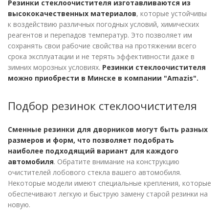
Резинки стеклоочистителя изготавливаются из
высококачественных материалов
, которые устойчивы
к воздействию различных погодных условий, химических
реагентов и перепадов температур. Это позволяет им
сохранять свои рабочие свойства на протяжении всего
срока эксплуатации и не терять эффективности даже в
зимних морозных условиях.
Резинки стеклоочистителя
можно приобрести в Минске в компании "Amazis".
Подбор резинок стеклоочистителя
Сменные резинки для дворников могут быть разных
размеров и форм, что позволяет подобрать
наиболее подходящий вариант для каждого
автомобиля
. Обратите внимание на конструкцию
очистителей лобового стекла вашего автомобиля.
Некоторые модели имеют специальные крепления, которые
обеспечивают легкую и быструю замену старой резинки на
новую.