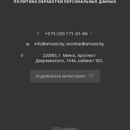
ПОЛИТИКА ОБРАБОТКИ ПЕРСОНАЛЬНЫХ ДАННЫХ
+375 (29) 171-01-66
info@amazis.by
;
secretar@amazis.by
220083, г. Минск, проспект
Дзержинского, 104А, кабинет 902.
ПОДПИСАТЬСЯ НА РАССЫЛКУ
ООО «Амазис»