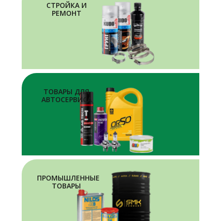
СТРОЙКА И
РЕМОНТ
ТОВАРЫ ДЛЯ
АВТОСЕРВИСА
ПРОМЫШЛЕННЫЕ
ТОВАРЫ