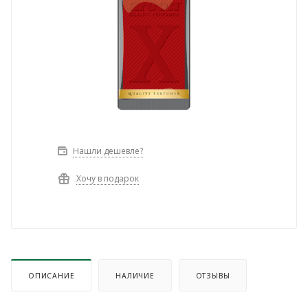
Нашли дешевле?
Хочу в подарок
ОПИСАНИЕ
НАЛИЧИЕ
ОТЗЫВЫ