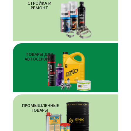
СТРОЙКА И
РЕМОНТ
ТОВАРЫ ДЛЯ
АВТОСЕРВИСА
ПРОМЫШЛЕННЫЕ
ТОВАРЫ