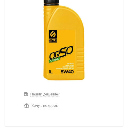
Нашли дешевле?
Хочу в подарок