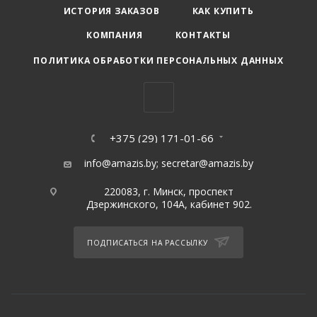
ИСТОРИЯ ЗАКАЗОВ
КАК КУПИТЬ
КОМПАНИЯ
КОНТАКТЫ
ПОЛИТИКА ОБРАБОТКИ ПЕРСОНАЛЬНЫХ ДАННЫХ
+375 (29) 171-01-66
info@amazis.by
;
secretar@amazis.by
220083, г. Минск, проспект
Дзержинского, 104А, кабинет 902.
ПОДПИСАТЬСЯ НА РАССЫЛКУ