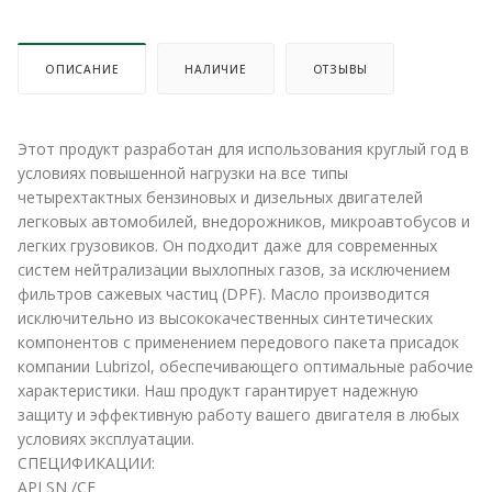
ОПИСАНИЕ
НАЛИЧИЕ
ОТЗЫВЫ
Этот продукт разработан для использования круглый год в
условиях повышенной нагрузки на все типы
четырехтактных бензиновых и дизельных двигателей
легковых автомобилей, внедорожников, микроавтобусов и
легких грузовиков. Он подходит даже для современных
систем нейтрализации выхлопных газов, за исключением
фильтров сажевых частиц (DPF). Масло производится
исключительно из высококачественных синтетических
компонентов с применением передового пакета присадок
компании Lubrizol, обеспечивающего оптимальные рабочие
характеристики. Наш продукт гарантирует надежную
защиту и эффективную работу вашего двигателя в любых
условиях эксплуатации.
СПЕЦИФИКАЦИИ:
API SN /CF