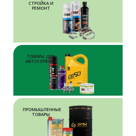
СТРОЙКА И
РЕМОНТ
ТОВАРЫ ДЛЯ
АВТОСЕРВИСА
ПРОМЫШЛЕННЫЕ
ТОВАРЫ